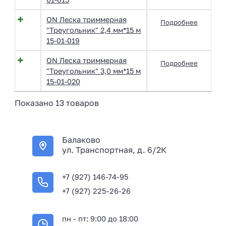
ON Леска триммерная
Подробнее
"Треугольник" 2,4 мм*15 м
15-01-019
ON Леска триммерная
Подробнее
"Треугольник" 3,0 мм*15 м
15-01-020
Показано 13 товаров
Балаково
ул. Транспортная, д. 6/2К
+7 (927) 146-74-95
+7 (927) 225-26-26
пн - пт: 9:00 до 18:00