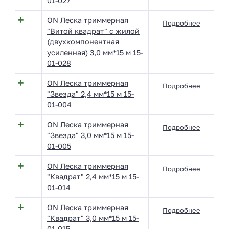
01-027
ON Леска триммерная
Подробнее
"Витой квадрат" с жилой
(двухкомпонентная
усиленная) 3,0 мм*15 м 15-
01-028
ON Леска триммерная
Подробнее
"Звезда" 2,4 мм*15 м 15-
01-004
ON Леска триммерная
Подробнее
"Звезда" 3,0 мм*15 м 15-
01-005
ON Леска триммерная
Подробнее
"Квадрат" 2,4 мм*15 м 15-
01-014
ON Леска триммерная
Подробнее
"Квадрат" 3,0 мм*15 м 15-
01-015