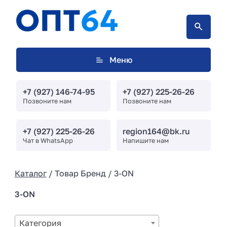
Меню
+7 (927) 146-74-95
+7 (927) 225-26-26
Позвоните нам
Позвоните нам
+7 (927) 225-26-26
region164@bk.ru
Чат в WhatsApp
Напишите нам
Каталог
/ Товар Бренд / 3-ON
3-ON
Категория