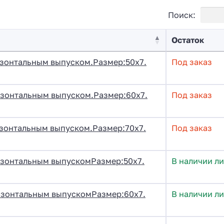
Поиск:
Остаток
изонтальным выпуском.Размер:50х7.
Под заказ
изонтальным выпуском.Размер:60х7.
Под заказ
изонтальным выпуском.Размер:70х7.
Под заказ
изонтальным выпускомРазмер:50х7.
В наличии ли
изонтальным выпускомРазмер:60х7.
В наличии ли