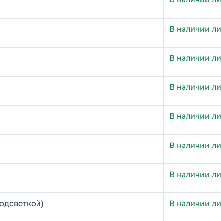
В наличии л
В наличии л
В наличии ли
В наличии ли
В наличии ли
В наличии ли
подсветкой)
В наличии л