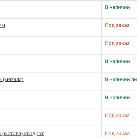
В наличии
мм
Под заказ
Под заказ
В наличии
 (металл)
В наличии ли
В наличии
Под заказ
 (металл) квадрат
Под заказ