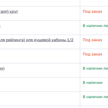
алл) круг
Под заказ
й
В наличии ли
ля рейлинга) для душевой кабины,1/2
Под заказ
Под заказ
2м)
В наличии ли
В наличии
В наличии ли