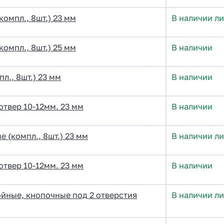
омпл., 8шт.) 23 мм
В наличии л
омпл., 8шт.) 25 мм
В наличии
л., 8шт.) 23 мм
В наличии
 отвер 10-12мм. 23 мм
В наличии
 (компл., 8шт.) 23 мм
В наличии ли
 отвер 10-12мм. 23 мм
В наличии
ойные, кнопочные под 2 отверстия
В наличии ли