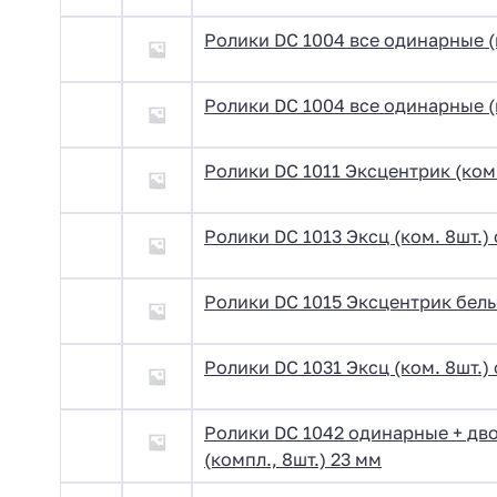
Ролики DC 1004 все одинарные (к
Ролики DC 1004 все одинарные (к
Ролики DC 1011 Эксцентрик (комп
Ролики DC 1013 Эксц (ком. 8шт.)
Ролики DC 1015 Эксцентрик белые
Ролики DC 1031 Эксц (ком. 8шт.)
Ролики DC 1042 одинарные + дв
(компл., 8шт.) 23 мм