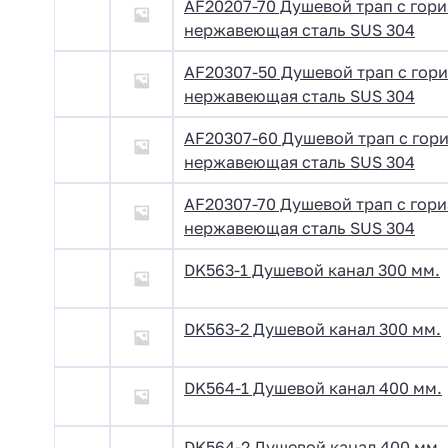
AF20207-70 Душевой трап с гор
нержавеющая сталь SUS 304
AF20307-50 Душевой трап с гор
нержавеющая сталь SUS 304
AF20307-60 Душевой трап с гор
нержавеющая сталь SUS 304
AF20307-70 Душевой трап с гор
нержавеющая сталь SUS 304
DK563-1 Душевой канал 300 мм.
DK563-2 Душевой канал 300 мм.
DK564-1 Душевой канал 400 мм.
DK564-2 Душевой канал 400 мм.