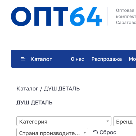
Оптовая 
комплект
Саратовс
Каталог
О нас
Распродажа
Мо
Каталог
/ ДУШ ДЕТАЛЬ
ДУШ ДЕТАЛЬ
Категория
Бренд
Сброс
Страна производитель: