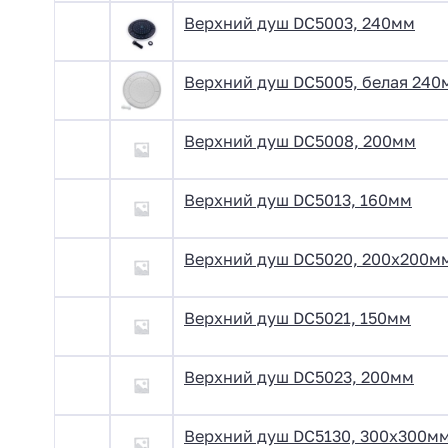
Верхний душ DC5003, 240мм
Верхний душ DC5005, белая 240
Верхний душ DC5008, 200мм
Верхний душ DC5013, 160мм
Верхний душ DC5020, 200х200мм
Верхний душ DC5021, 150мм
Верхний душ DC5023, 200мм
Верхний душ DC5130, 300х300мм