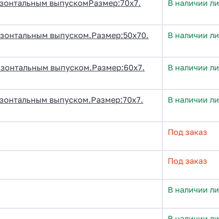
изонтальным выпускомРазмер:70х7.
В наличии ли
изонтальным выпуском.Размер:50х70.
В наличии ли
изонтальным выпуском.Размер:60х7.
В наличии ли
изонтальным выпуском.Размер:70х7.
В наличии ли
Под заказ
Под заказ
В наличии ли
В наличии ли