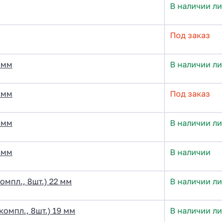
В наличии ли
Под заказ
9 мм
В наличии л
2 мм
Под заказ
3 мм
В наличии л
5 мм
В наличии
омпл., 8шт.) 22 мм
В наличии л
омпл., 8шт.) 19 мм
В наличии ли