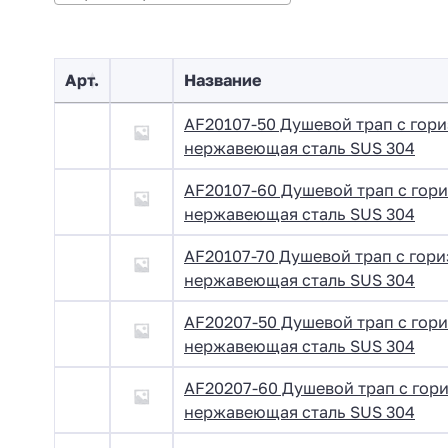
Арт.
Название
AF20107-50 Душевой трап с гор
нержавеющая сталь SUS 304
AF20107-60 Душевой трап с гор
нержавеющая сталь SUS 304
AF20107-70 Душевой трап с гор
нержавеющая сталь SUS 304
AF20207-50 Душевой трап с гор
нержавеющая сталь SUS 304
AF20207-60 Душевой трап с гор
нержавеющая сталь SUS 304