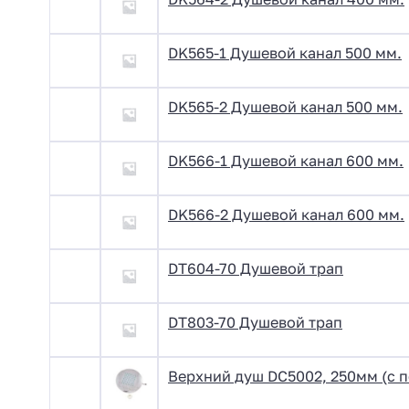
DK565-1 Душевой канал 500 мм.
DK565-2 Душевой канал 500 мм.
DK566-1 Душевой канал 600 мм.
DK566-2 Душевой канал 600 мм.
DT604-70 Душевой трап
DT803-70 Душевой трап
Верхний душ DC5002, 250мм (с 