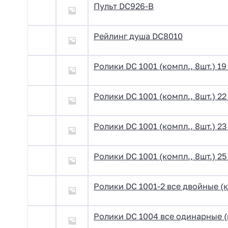
Пульт DC926-B
Рейлинг душа DC8010
Ролики DC 1001 (компл., 8шт.) 1
Ролики DC 1001 (компл., 8шт.) 2
Ролики DC 1001 (компл., 8шт.) 2
Ролики DC 1001 (компл., 8шт.) 2
Ролики DC 1001-2 все двойные (к
Ролики DC 1004 все одинарные (к