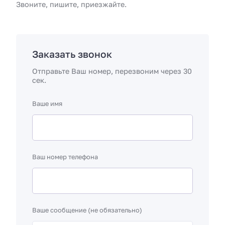
Звоните, пишите, приезжайте.
Заказать звонок
Отправьте Ваш номер, перезвоним через 30
сек.
Ваше имя
Ваш номер телефона
Ваше сообщение (не обязательно)