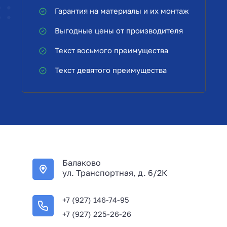
Гарантия на материалы и их монтаж
Выгодные цены от производителя
Текст восьмого преимущества
Текст девятого преимущества
Балаково
ул. Транспортная, д. 6/2К
+7 (927) 146-74-95
+7 (927) 225-26-26