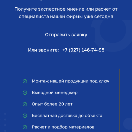
Получите экспертное мнение или расчет от
специалиста нашей фирмы уже сегодня
Отправить заявку
Или звоните:
+7 (927) 146-74-95
Монтаж нашей продукции под ключ
Выездной менеджер
Опыт более 20 лет
Бесплатная доставка до объекта
Расчет и подбор материалов