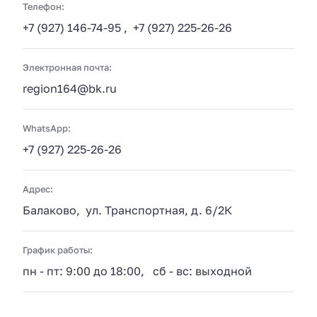
Телефон:
+7 (927) 146-74-95
,
+7 (927) 225-26-26
Электронная почта:
region164@bk.ru
WhatsApp:
+7 (927) 225-26-26
Адрес:
Балаково, ул. Транспортная, д. 6/2К
График работы:
пн - пт: 9:00 до 18:00, сб - вс: выходной