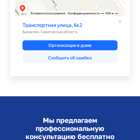
Мы предлагаем
профессиональную
консультацию бесплатно