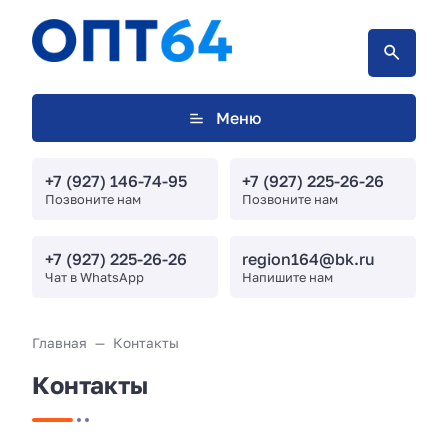
Меню
+7 (927) 146-74-95
+7 (927) 225-26-26
Позвоните нам
Позвоните нам
+7 (927) 225-26-26
region164@bk.ru
Чат в WhatsApp
Напишите нам
Главная
Контакты
Контакты