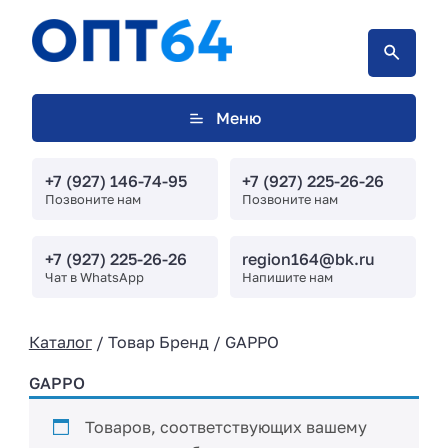
Меню
+7 (927) 146-74-95
+7 (927) 225-26-26
Позвоните нам
Позвоните нам
+7 (927) 225-26-26
region164@bk.ru
Чат в WhatsApp
Напишите нам
Каталог
/ Товар Бренд / GAPPO
GAPPO
Товаров, соответствующих вашему