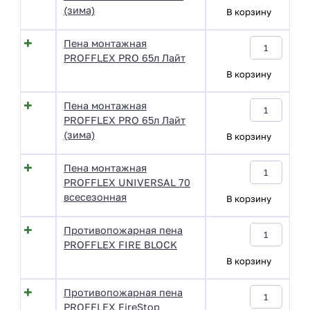
(зима)
В корзину
Пена монтажная
PROFFLEX PRO 65л Лайт
В корзину
Пена монтажная
PROFFLEX PRO 65л Лайт
(зима)
В корзину
Пена монтажная
PROFFLEX UNIVERSAL 70
всесезонная
В корзину
Противопожарная пена
PROFFLEX FIRE BLOCK
В корзину
Противопожарная пена
PROFFLEX FireStop