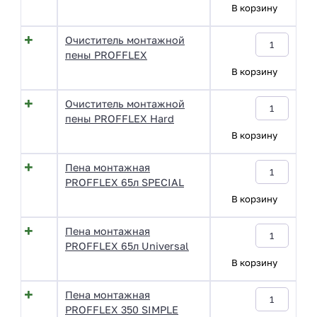
В корзину
Очиститель монтажной
пены PROFFLEX
В корзину
Очиститель монтажной
пены PROFFLEX Hard
В корзину
Пена монтажная
PROFFLEX 65л SPECIAL
В корзину
Пена монтажная
PROFFLEX 65л Universal
В корзину
Пена монтажная
PROFFLEX 350 SIMPLE