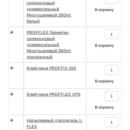
силиконовый
универсальный
В корзину
Многоцелевой 260ml
белый
PROFFLEX Герметик
силиконовый
универсальный
В корзину
Многоцелевой 260ml
прозрачный
Клей-пена PROFFIX 100
В корзину
Клей-пена PROFFLEX XPS
В корзину
Напыляемый утеплитель t-
FLEX