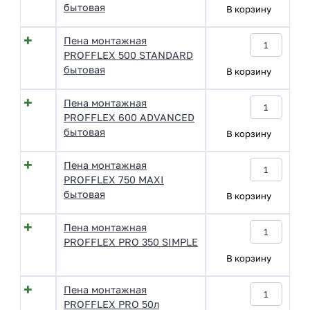
бытовая
В корзину
Пена монтажная
PROFFLEX 500 STANDARD
бытовая
В корзину
Пена монтажная
PROFFLEX 600 ADVANCED
бытовая
В корзину
Пена монтажная
PROFFLEX 750 MAXI
бытовая
В корзину
Пена монтажная
PROFFLEX PRO 350 SIMPLE
В корзину
Пена монтажная
PROFFLEX PRO 50л