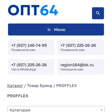
Меню
+7 (927) 146-74-95
+7 (927) 225-26-26
Позвоните нам
Позвоните нам
+7 (927) 225-26-26
region164@bk.ru
Чат в WhatsApp
Напишите нам
Каталог
/ Товар Бренд / PROFFLEX
PROFFLEX
Категория