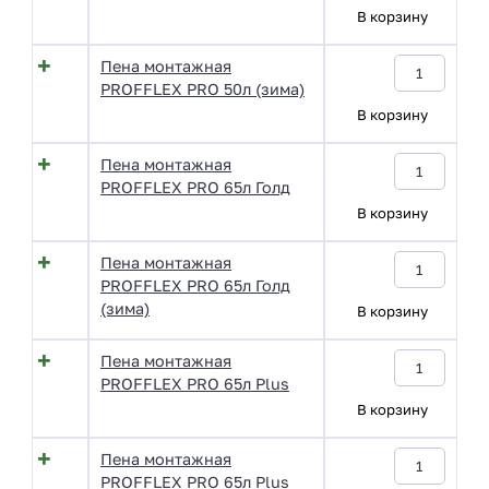
В корзину
Пена монтажная
PROFFLEX PRO 50л (зима)
В корзину
Пена монтажная
PROFFLEX PRO 65л Голд
В корзину
Пена монтажная
PROFFLEX PRO 65л Голд
(зима)
В корзину
Пена монтажная
PROFFLEX PRO 65л Plus
В корзину
Пена монтажная
PROFFLEX PRO 65л Plus