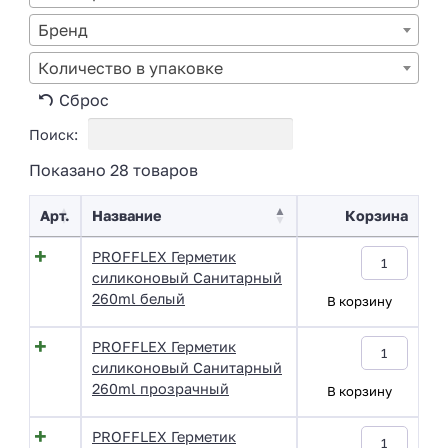
Бренд
Количество в упаковке
Сброс
Поиск:
Показано 28 товаров
Арт.
Название
Корзина
PROFFLEX Герметик
силиконовый Санитарный
260ml белый
В корзину
PROFFLEX Герметик
силиконовый Санитарный
260ml прозрачный
В корзину
PROFFLEX Герметик