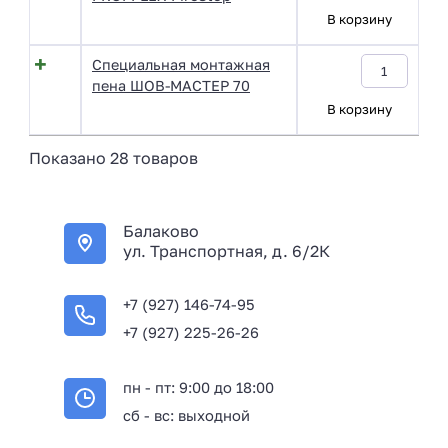
В корзину
Специальная монтажная
пена ШОВ-МАСТЕР 70
В корзину
Показано 28 товаров
Балаково
ул. Транспортная, д. 6/2К
+7 (927) 146-74-95
+7 (927) 225-26-26
пн - пт: 9:00 до 18:00
сб - вс: выходной