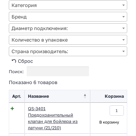
Категория
Бренд
Диаметр подключения:
Количество в упаковке
Страна производитель:
Сброс
Поиск:
Показано 6 товаров
Арт.
Название
Корзина
QS-3401
Предохранительный
клапан для бойлера из
В корзину
латуни (21/210)