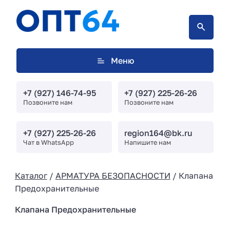
Меню
+7 (927) 146-74-95
+7 (927) 225-26-26
Позвоните нам
Позвоните нам
+7 (927) 225-26-26
region164@bk.ru
Чат в WhatsApp
Напишите нам
Каталог
/
АРМАТУРА БЕЗОПАСНОСТИ
/ Клапана
Предохранительные
Клапана Предохранительные