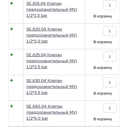
SE.615.04 Клапан
предохранительный MVI
1/2*1,5 bar
В корзину
SE.620.04 Клапан
предохранительный MVI
1/2*2,0 bar
В корзину
SE.625.04 Клапан
предохранительный MVI
1/2*2,5 bar
В корзину
SE.630.04 Клапан
предохранительный MVI
1/2*3,0 bar
В корзину
SE.660.04 Клапан
предохранительный MVI
1/2*6,0 bar
В корзину