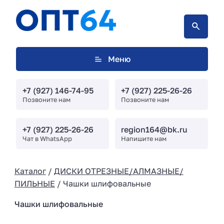
Меню
+7 (927) 146-74-95
+7 (927) 225-26-26
Позвоните нам
Позвоните нам
+7 (927) 225-26-26
region164@bk.ru
Чат в WhatsApp
Напишите нам
Каталог
/
ДИСКИ ОТРЕЗНЫЕ/АЛМАЗНЫЕ/
ПИЛЬНЫЕ
/ Чашки шлифовальные
Чашки шлифовальные