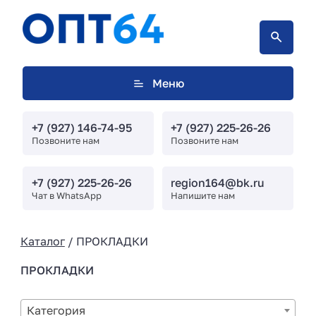
Меню
+7 (927) 146-74-95
+7 (927) 225-26-26
Позвоните нам
Позвоните нам
+7 (927) 225-26-26
region164@bk.ru
Чат в WhatsApp
Напишите нам
Каталог
/ ПРОКЛАДКИ
ПРОКЛАДКИ
Категория