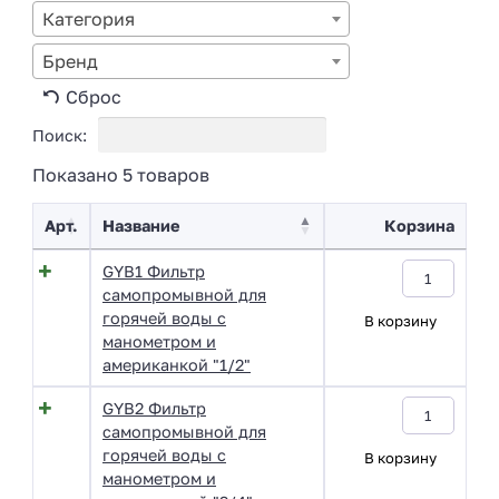
Категория
Бренд
Сброс
Поиск:
Показано 5 товаров
Арт.
Название
Корзина
GYB1 Фильтр
самопромывной для
горячей воды с
В корзину
манометром и
американкой "1/2"
GYB2 Фильтр
самопромывной для
горячей воды с
В корзину
манометром и