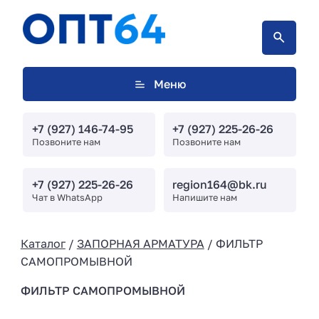
Меню
+7 (927) 146-74-95
+7 (927) 225-26-26
Позвоните нам
Позвоните нам
+7 (927) 225-26-26
region164@bk.ru
Чат в WhatsApp
Напишите нам
Каталог
/
ЗАПОРНАЯ АРМАТУРА
/ ФИЛЬТР
САМОПРОМЫВНОЙ
ФИЛЬТР САМОПРОМЫВНОЙ