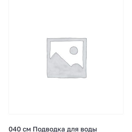
040 см Подводка для воды