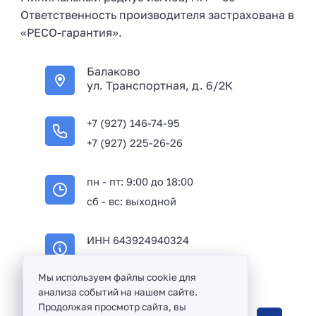
Ответственность производителя застрахована в
«РЕСО-гарантия».
Балаково
ул. Транспортная, д. 6/2К
+7 (927) 146-74-95
+7 (927) 225-26-26
пн - пт: 9:00 до 18:00
сб - вс: выходной
ИНН 643924940324
ОГРН 316645100114233
Мы используем файлы cookie для
анализа событий на нашем сайте.
Продолжая просмотр сайта, вы
Оптовая продажа сантехники и комплектующих