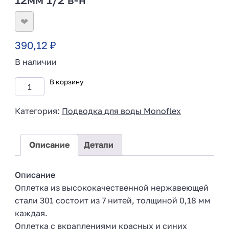
❤
390,12
₽
В наличии
В корзину
Категория:
Подводка для воды Monoflex
Описание
Детали
Описание
Оплетка из высококачественной нержавеющей
стали 301 состоит из 7 нитей, толщиной 0,18 мм
каждая.
Оплетка с вкраплениями красных и синих