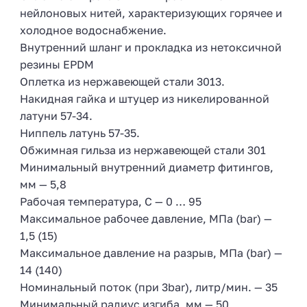
нейлоновых нитей, характеризующих горячее и
холодное водоснабжение.
Внутренний шланг и прокладка из нетоксичной
резины EPDM
Оплетка из нержавеющей стали 3013.
Накидная гайка и штуцер из никелированной
латуни 57-34.
Ниппель латунь 57-35.
Обжимная гильза из нержавеющей стали 301
Минимальный внутренний диаметр фитингов,
мм — 5,8
Рабочая температура, С — 0 … 95
Максимальное рабочее давление, МПа (bar) —
1,5 (15)
Максимальное давление на разрыв, МПа (bar) —
14 (140)
Номинальный поток (при 3bar), литр/мин. — 35
Минимальный радиус изгиба, мм — 50