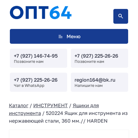
Меню
+7 (927) 146-74-95
+7 (927) 225-26-26
Позвоните нам
Позвоните нам
+7 (927) 225-26-26
region164@bk.ru
Чат в WhatsApp
Напишите нам
Каталог
/
ИНСТРУМЕНТ
/
Ящики для
инструмента
/ 520224 Ящик для инструмента из
нержавеющей стали, 360 мм.// HARDEN