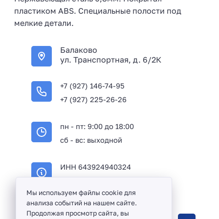
пластиком ABS. Специальные полости под
мелкие детали.
Балаково
ул. Транспортная, д. 6/2К
+7 (927) 146-74-95
+7 (927) 225-26-26
пн - пт: 9:00 до 18:00
сб - вс: выходной
ИНН 643924940324
ОГРН 316645100114233
Мы используем файлы cookie для
анализа событий на нашем сайте.
Продолжая просмотр сайта, вы
Оптовая продажа сантехники и комплектующих