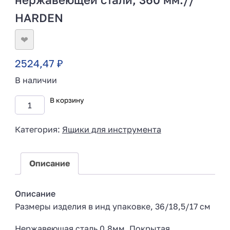
HARDEN
❤
2524,47
₽
В наличии
В корзину
Категория:
Ящики для инструмента
Описание
Описание
Размеры изделия в инд упаковке, 36/18,5/17 см
Нержавеющая сталь 0,8мм. Покрытая