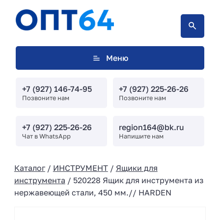
Меню
+7 (927) 146-74-95
+7 (927) 225-26-26
Позвоните нам
Позвоните нам
+7 (927) 225-26-26
region164@bk.ru
Чат в WhatsApp
Напишите нам
Каталог
/
ИНСТРУМЕНТ
/
Ящики для
инструмента
/ 520228 Ящик для инструмента из
нержавеющей стали, 450 мм.// HARDEN