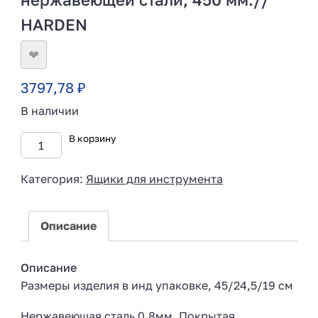
HARDEN
❤
3797,78
₽
В наличии
В корзину
Категория:
Ящики для инструмента
Описание
Описание
Размеры изделия в инд упаковке, 45/24,5/19 см
Нержавеющая сталь 0,8мм. Покрытая