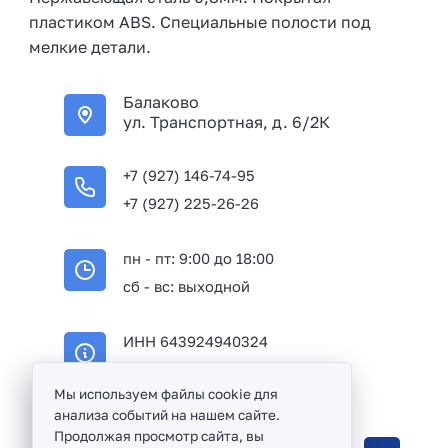
пластиком ABS. Специальные полости под
мелкие детали.
Балаково
ул. Транспортная, д. 6/2К
+7 (927) 146-74-95
+7 (927) 225-26-26
пн - пт: 9:00 до 18:00
сб - вс: выходной
ИНН 643924940324
ОГРН 316645100114233
Мы используем файлы cookie для
анализа событий на нашем сайте.
Продолжая просмотр сайта, вы
Оптовая продажа сантехники и комплектующих