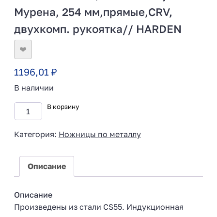
Мурена, 254 мм,прямые,CRV,
двухкомп. рукоятка// HARDEN
❤
1196,01
₽
В наличии
В корзину
Категория:
Ножницы по металлу
Описание
Описание
Произведены из стали CS55. Индукционная