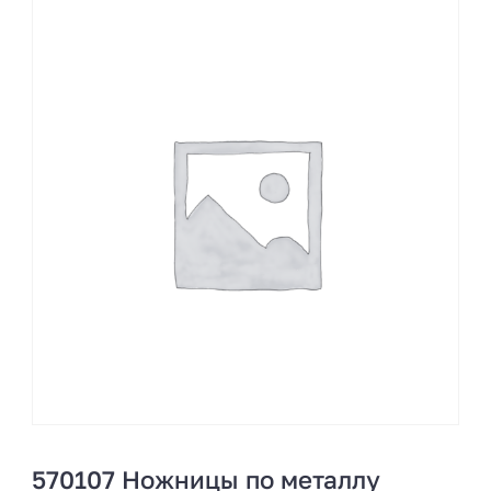
570107 Ножницы по металлу