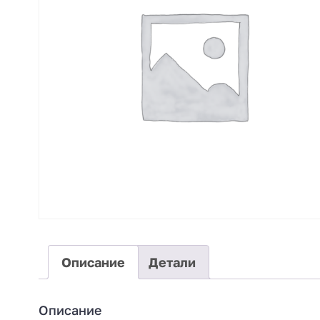
Описание
Детали
Описание