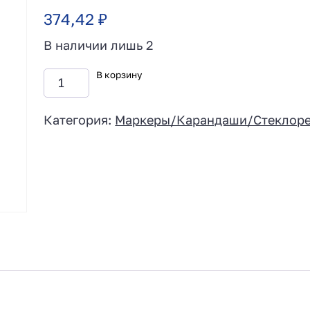
374,42
₽
В наличии лишь 2
В корзину
Категория:
Маркеры/Карандаши/Стеклор