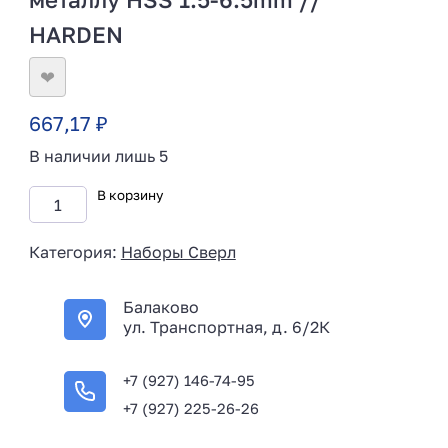
HARDEN
❤
667,17
₽
В наличии лишь 5
В корзину
Категория:
Наборы Сверл
Балаково
ул. Транспортная, д. 6/2К
+7 (927) 146-74-95
+7 (927) 225-26-26