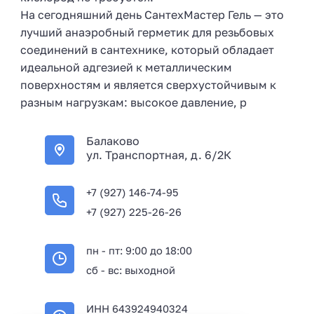
На сегодняшний день СантехМастер Гель — это
лучший анаэробный герметик для резьбовых
соединений в сантехнике, который обладает
идеальной адгезией к металлическим
поверхностям и является сверхустойчивым к
разным нагрузкам: высокое давление, р
Балаково
ул. Транспортная, д. 6/2К
+7 (927) 146-74-95
+7 (927) 225-26-26
пн - пт: 9:00 до 18:00
сб - вс: выходной
ИНН 643924940324