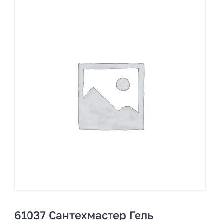
61037 Сантехмастер Гель