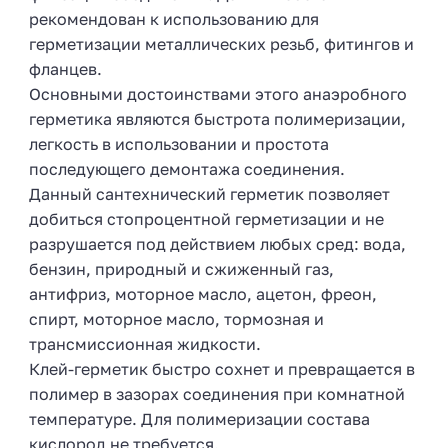
рекомендован к использованию для
герметизации металлических резьб, фитингов и
фланцев.
Основными достоинствами этого анаэробного
герметика являются быстрота полимеризации,
легкость в использовании и простота
последующего демонтажа соединения.
Данный сантехнический герметик позволяет
добиться стопроцентной герметизации и не
разрушается под действием любых сред: вода,
бензин, природный и сжиженный газ,
антифриз, моторное масло, ацетон, фреон,
спирт, моторное масло, тормозная и
трансмиссионная жидкости.
Клей-герметик быстро сохнет и превращается в
полимер в зазорах соединения при комнатной
температуре. Для полимеризации состава
кислород не требуется.