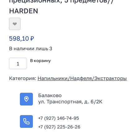
HARDEN
❤
598,10
₽
В наличии лишь 3
В корзину
Категория:
Напильники/Надфеля/Экстракторы
Балаково
ул. Транспортная, д. 6/2К
+7 (927) 146-74-95
+7 (927) 225-26-26