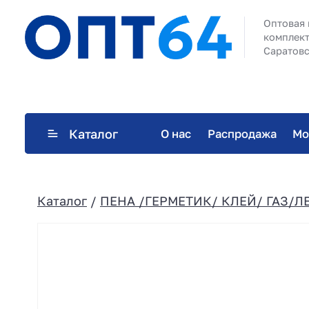
Оптовая 
комплект
Саратовс
Каталог
О нас
Распродажа
Мо
Каталог
/
ПЕНА /ГЕРМЕТИК/ КЛЕЙ/ ГАЗ/Л