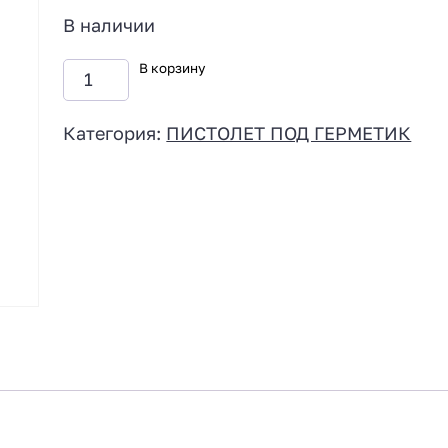
В наличии
В корзину
Категория:
ПИСТОЛЕТ ПОД ГЕРМЕТИК