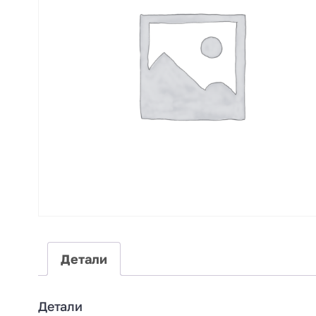
Детали
Детали