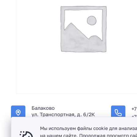
Балаково
+7
ул. Транспортная, д. 6/2К
+7
Мы используем файлы cookie для анализ
на нашем сайте. Продолжая просмотр сай