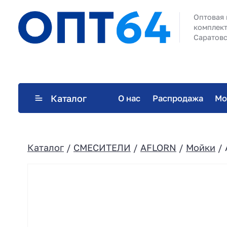
Оптовая 
комплект
Саратовс
Каталог
О нас
Распродажа
Мо
Каталог
/
СМЕСИТЕЛИ
/
AFLORN
/
Мойки
/ 