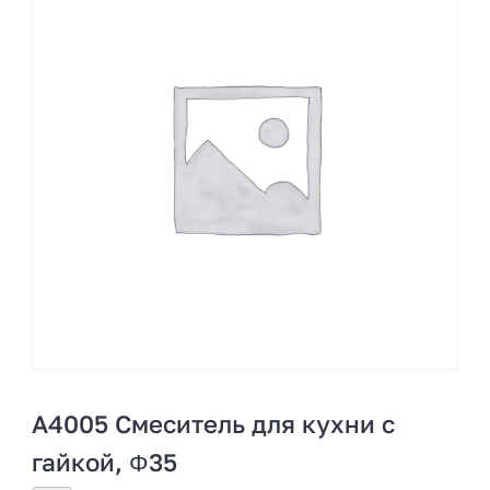
A4005 Смеситель для кухни с
гайкой, Φ35