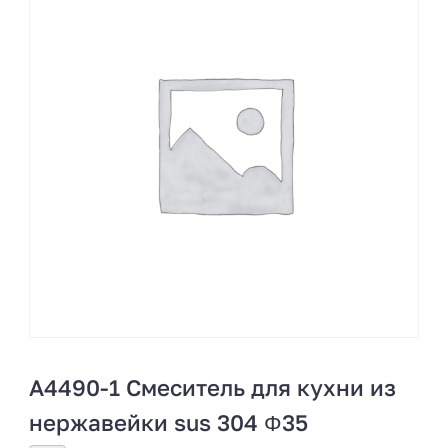
A4490-1 Смеситель для кухни из
нержавейки sus 304 Φ35