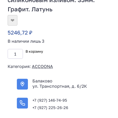
Графит. Латунь
❤
5246,72
₽
В наличии лишь 3
В корзину
Категория:
ACCOONA
Балаково
ул. Транспортная, д. 6/2К
+7 (927) 146-74-95
+7 (927) 225-26-26