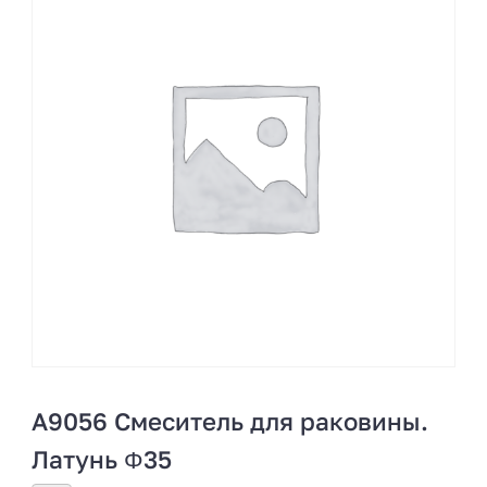
A9056 Смеситель для раковины.
Латунь Φ35