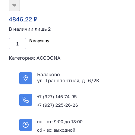
❤
4846,22
₽
В наличии лишь 2
В корзину
Категория:
ACCOONA
Балаково
ул. Транспортная, д. 6/2К
+7 (927) 146-74-95
+7 (927) 225-26-26
пн - пт: 9:00 до 18:00
сб - вс: выходной