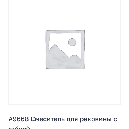
A9668 Смеситель для раковины с
гайкой