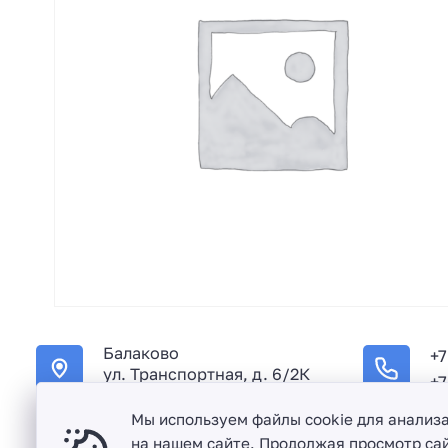
Балаково
+7
ул. Транспортная, д. 6/2К
+7
Мы используем файлы cookie для анализ
на нашем сайте. Продолжая просмотр сай