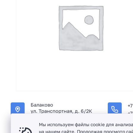
Балаково
+7
ул. Транспортная, д. 6/2К
+7
Мы используем файлы cookie для анализ
на нашем сайте. Продолжая просмотр сай