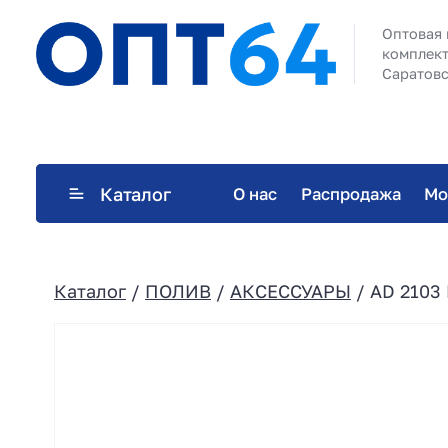
Оптовая 
комплект
Саратовс
Каталог
О нас
Распродажа
Мо
Каталог
/
ПОЛИВ
/
АКСЕССУАРЫ
/ AD 2103 