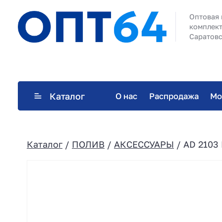
Оптовая 
комплект
Саратовс
Каталог
О нас
Распродажа
Мо
Каталог
/
ПОЛИВ
/
АКСЕССУАРЫ
/ AD 2103 