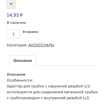
❤
14,93
₽
В наличии
В корзину
Категория:
АКСЕССУАРЫ
Описание
Описание
Особенности:
Адаптер для трубки с наружной резьбой 1/2
используется для соединения капельной трубки
с трубопроводом с внутренней резьбой 1/2.