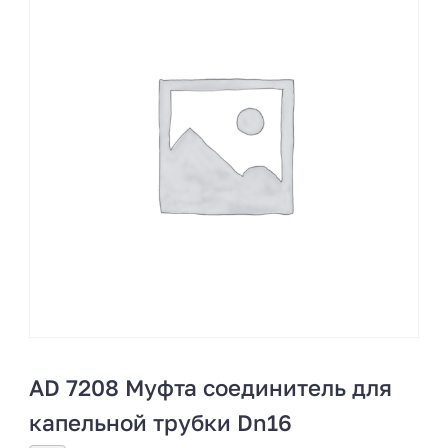
AD 7208 Муфта соединитель для
капельной трубки Dn16