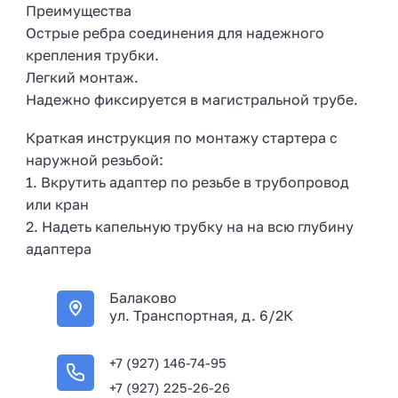
Преимущества
Острые ребра соединения для надежного
крепления трубки.
Легкий монтаж.
Надежно фиксируется в магистральной трубе.
Краткая инструкция по монтажу стартера с
наружной резьбой:
1. Вкрутить адаптер по резьбе в трубопровод
или кран
2. Надеть капельную трубку на на всю глубину
адаптера
Балаково
ул. Транспортная, д. 6/2К
+7 (927) 146-74-95
+7 (927) 225-26-26