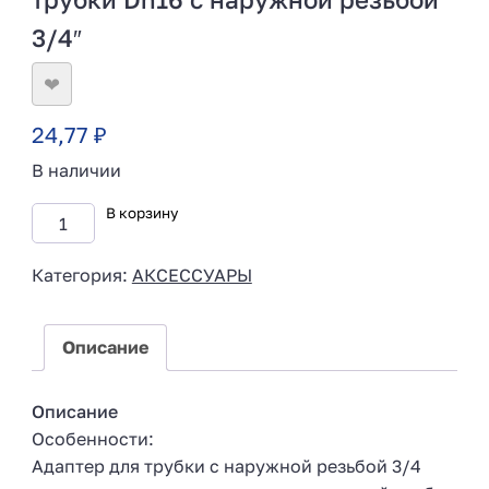
3/4″
❤
24,77
₽
В наличии
В корзину
Категория:
АКСЕССУАРЫ
Описание
Описание
Особенности:
Адаптер для трубки с наружной резьбой 3/4