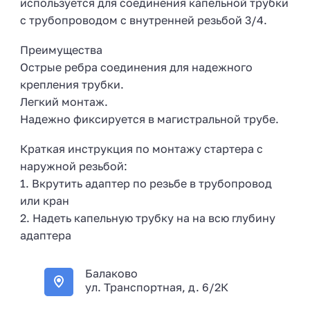
используется для соединения капельной трубки
с трубопроводом с внутренней резьбой 3/4.
Преимущества
Острые ребра соединения для надежного
крепления трубки.
Легкий монтаж.
Надежно фиксируется в магистральной трубе.
Краткая инструкция по монтажу стартера с
наружной резьбой:
1. Вкрутить адаптер по резьбе в трубопровод
или кран
2. Надеть капельную трубку на на всю глубину
адаптера
Балаково
ул. Транспортная, д. 6/2К