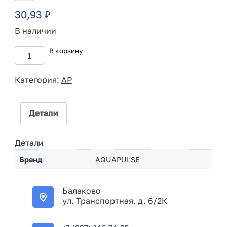
30,93
₽
В наличии
В корзину
Категория:
AP
Детали
Детали
Бренд
AQUAPULSE
Балаково
ул. Транспортная, д. 6/2К