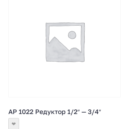
AP 1022 Редуктор 1/2″ — 3/4″
❤