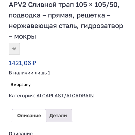
APV2 Сливной трап 105 × 105/50,
подводка – прямая, решетка –
нержавеющая сталь, гидрозатвор
– мокры
❤
1421,06
₽
В наличии лишь 1
В корзину
Категория:
ALCAPLAST/ALCADRAIN
Описание
Детали
Описание