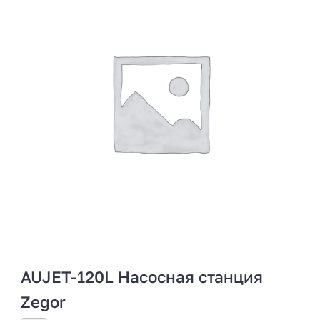
AUJET-120L Насосная станция
Zegor