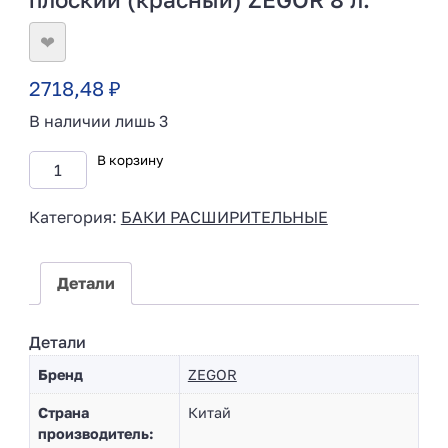
❤
2718,48
₽
В наличии лишь 3
В корзину
Категория:
БАКИ РАСШИРИТЕЛЬНЫЕ
Детали
Детали
Бренд
ZEGOR
Страна
Китай
производитель: