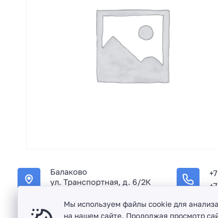
Балаково
+7
ул. Транспортная, д. 6/2К
+7
Мы используем файлы cookie для анализ
на нашем сайте. Продолжая просмотр сай