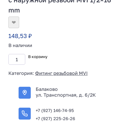
mm
❤
148,53
₽
В наличии
В корзину
Категория:
Фитинг резьбовой MVI
Балаково
ул. Транспортная, д. 6/2К
+7 (927) 146-74-95
+7 (927) 225-26-26