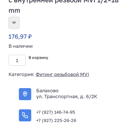
mm
❤
176,97
₽
В наличии
В корзину
Категория:
Фитинг резьбовой MVI
Балаково
ул. Транспортная, д. 6/2К
+7 (927) 146-74-95
+7 (927) 225-26-26