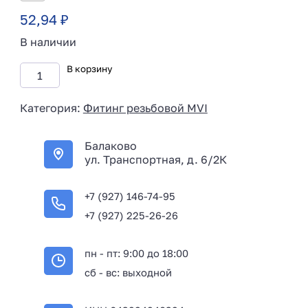
52,94
₽
В наличии
В корзину
Категория:
Фитинг резьбовой MVI
Балаково
ул. Транспортная, д. 6/2К
+7 (927) 146-74-95
+7 (927) 225-26-26
пн - пт: 9:00 до 18:00
сб - вс: выходной