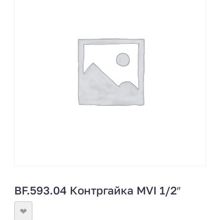
BF.593.04 Контргайка MVI 1/2″
❤