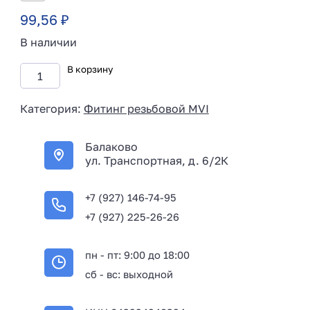
99,56
₽
В наличии
В корзину
Категория:
Фитинг резьбовой MVI
Балаково
ул. Транспортная, д. 6/2К
+7 (927) 146-74-95
+7 (927) 225-26-26
пн - пт: 9:00 до 18:00
сб - вс: выходной