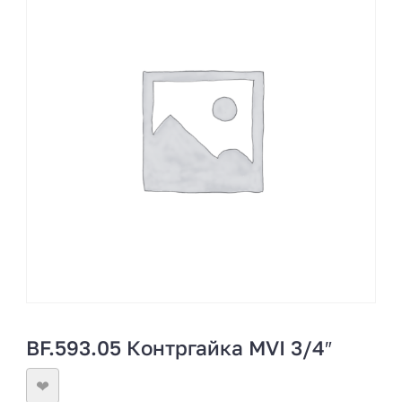
BF.593.05 Контргайка MVI 3/4″
❤