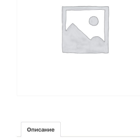
Описание