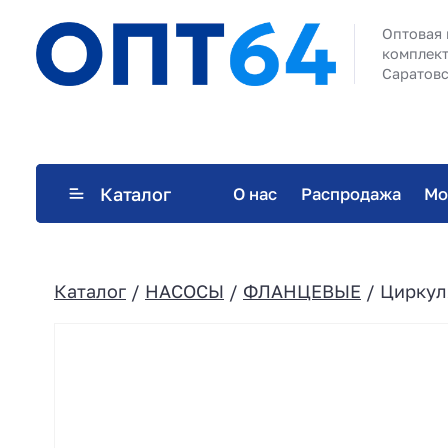
Оптовая 
комплект
Саратовс
Каталог
О нас
Распродажа
Мо
Каталог
/
НАСОСЫ
/
ФЛАНЦЕВЫЕ
/ Циркул