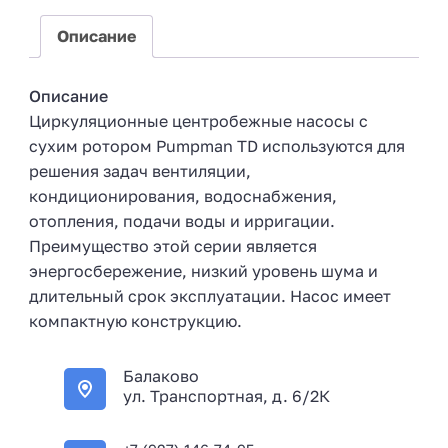
+
7
Описание
Описание
Циркуляционные центробежные насосы с
сухим ротором Pumpman TD используются для
решения задач вентиляции,
кондиционирования, водоснабжения,
отопления, подачи воды и ирригации.
Преимущество этой серии является
энергосбережение, низкий уровень шума и
длительный срок эксплуатации. Насос имеет
компактную конструкцию.
Балаково
ул. Транспортная, д. 6/2К