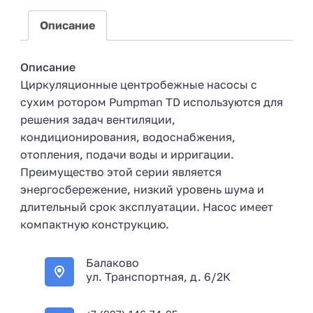
+
7
Описание
Описание
Циркуляционные центробежные насосы с
сухим ротором Pumpman TD используются для
решения задач вентиляции,
кондиционирования, водоснабжения,
отопления, подачи воды и ирригации.
Преимущество этой серии является
энергосбережение, низкий уровень шума и
длительный срок эксплуатации. Насос имеет
компактную конструкцию.
Балаково
ул. Транспортная, д. 6/2К