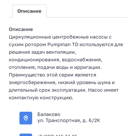
+
7
Описание
Описание
Циркуляционные центробежные насосы с
сухим ротором Pumpman TD используются для
решения задач вентиляции,
кондиционирования, водоснабжения,
отопления, подачи воды и ирригации.
Преимущество этой серии является
энергосбережение, низкий уровень шума и
длительный срок эксплуатации. Насос имеет
компактную конструкцию.
Балаково
ул. Транспортная, д. 6/2К