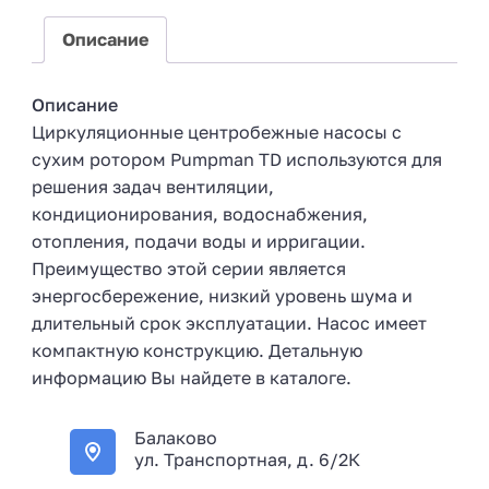
+
7
Описание
Описание
Циркуляционные центробежные насосы с
сухим ротором Pumpman TD используются для
решения задач вентиляции,
кондиционирования, водоснабжения,
отопления, подачи воды и ирригации.
Преимущество этой серии является
энергосбережение, низкий уровень шума и
длительный срок эксплуатации. Насос имеет
компактную конструкцию. Детальную
информацию Вы найдете в каталоге.
Балаково
ул. Транспортная, д. 6/2К