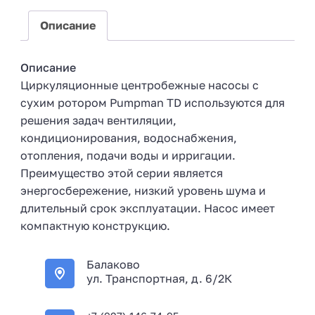
+
7
Описание
Описание
Циркуляционные центробежные насосы с
сухим ротором Pumpman TD используются для
решения задач вентиляции,
кондиционирования, водоснабжения,
отопления, подачи воды и ирригации.
Преимущество этой серии является
энергосбережение, низкий уровень шума и
длительный срок эксплуатации. Насос имеет
компактную конструкцию.
Балаково
ул. Транспортная, д. 6/2К