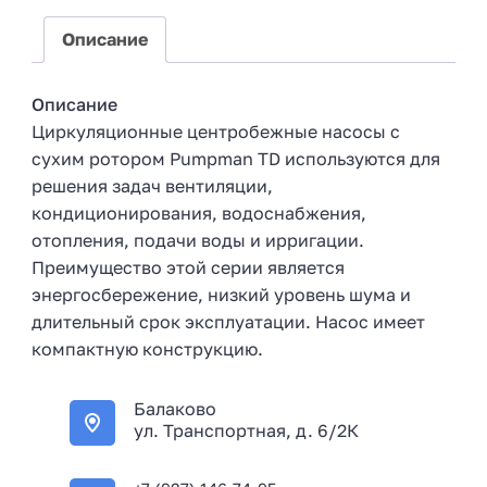
+
7
Описание
Описание
Циркуляционные центробежные насосы с
сухим ротором Pumpman TD используются для
решения задач вентиляции,
кондиционирования, водоснабжения,
отопления, подачи воды и ирригации.
Преимущество этой серии является
энергосбережение, низкий уровень шума и
длительный срок эксплуатации. Насос имеет
компактную конструкцию.
Балаково
ул. Транспортная, д. 6/2К