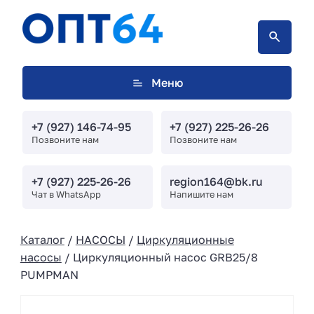
Меню
+7 (927) 146-74-95
+7 (927) 225-26-26
Позвоните нам
Позвоните нам
+7 (927) 225-26-26
region164@bk.ru
Чат в WhatsApp
Напишите нам
Каталог
/
НАСОСЫ
/
Циркуляционные
насосы
/ Циркуляционный насос GRB25/8
PUMPMAN