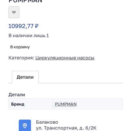
❤
10992,77
₽
В наличии лишь 1
В корзину
Категория:
Циркуляционные насосы
Детали
Детали
Бренд
PUMPMAN
Балаково
ул. Транспортная, д. 6/2К