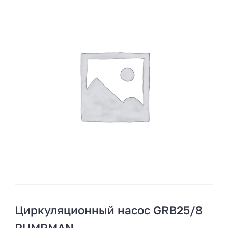
Циркуляционный насос GRB25/8
PUMPMAN