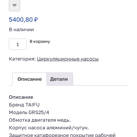
❤
5400,80
₽
В наличии
В корзину
Категория:
Циркуляционные насосы
Описание
Детали
Описание
Бренд TAIFU
Модель GRS25/4
Обмотка двигателя медь.
Корпус насоса алюминий/чугун.
Защитное катафорезное покрытие рабочей