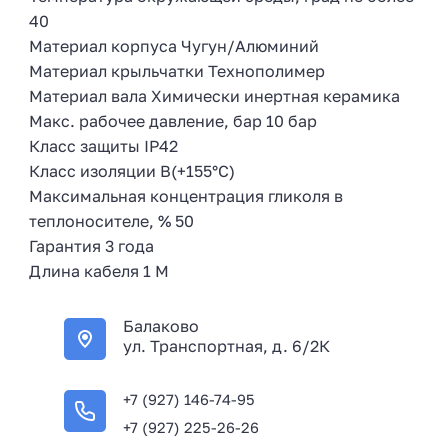
40
Материал корпуса Чугун/Алюминий
Материал крыльчатки Технополимер
Материал вала Химически инертная керамика
Макс. рабочее давление, бар 10 бар
Класс защиты IP42
Класс изоляции B(+155°C)
Максимальная концентрация гликоля в
теплоносителе, % 50
Гарантия 3 года
Длина кабеля 1 М
Балаково
ул. Транспортная, д. 6/2К
+7 (927) 146-74-95
+7 (927) 225-26-26