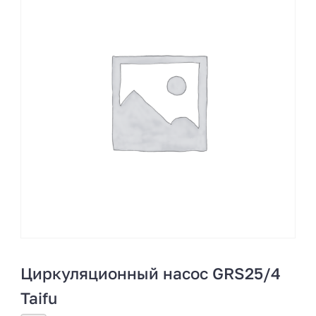
Циркуляционный насос GRS25/4
Taifu