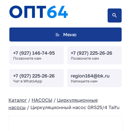
Меню
+7 (927) 146-74-95
+7 (927) 225-26-26
Позвоните нам
Позвоните нам
+7 (927) 225-26-26
region164@bk.ru
Чат в WhatsApp
Напишите нам
Каталог
/
НАСОСЫ
/
Циркуляционные
насосы
/ Циркуляционный насос GRS25/4 Taifu