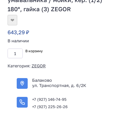
180°, гайка (3) ZEGOR
❤
643,29
₽
В наличии
В корзину
Категория:
ZEGOR
Балаково
ул. Транспортная, д. 6/2К
+7 (927) 146-74-95
+7 (927) 225-26-26