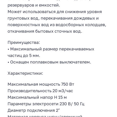
резервуаров и емкостей.
Может использоваться для снижения уровня
грунтовых вод, перекачивания дождевых и
поверхностных вод из водосборных колодцев,
откачивания бытовых сточных вод.
Преимущества:
• Максимальный размер перекачиваемых
частиц до 5 мм.
• Оснащен поплавковым выключателем.
Характеристики:
Максимальная мощность 750 Вт
Производительность 20 м3/час
Максимальный напор H 15 м
Параметры электросети 230 В/ 50 Гц
Диаметр подключения 2″
Материал корпуса чугун/алюминий