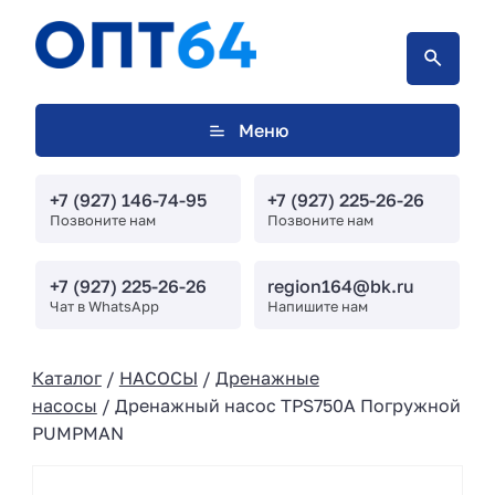
Меню
+7 (927) 146-74-95
+7 (927) 225-26-26
Позвоните нам
Позвоните нам
+7 (927) 225-26-26
region164@bk.ru
Чат в WhatsApp
Напишите нам
Каталог
/
НАСОСЫ
/
Дренажные
насосы
/ Дренажный насос TPS750A Погружной
PUMPMAN