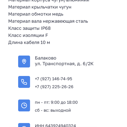
Материал крыльчатки чугун
Материал обмотки медь
Материал вала нержавеющая сталь
Класс защиты IP68
Класс изоляции F
Длина кабеля 10 м
Балаково
ул. Транспортная, д. 6/2К
+7 (927) 146-74-95
+7 (927) 225-26-26
пн - пт: 9:00 до 18:00
сб - вс: выходной
ИНН 643924940324