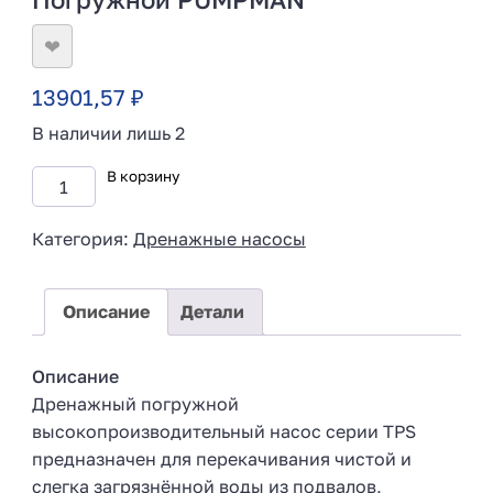
❤
13901,57
₽
В наличии лишь 2
В корзину
Категория:
Дренажные насосы
Описание
Детали
Описание
Дренажный погружной
высокопроизводительный насос серии TPS
предназначен для перекачивания чистой и
слегка загрязнённой воды из подвалов,